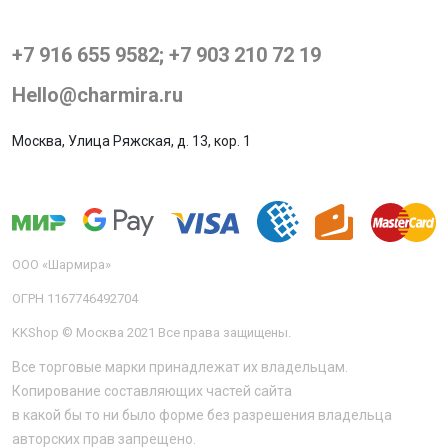
+7 916 655 9582; +7 903 210 72 19
Hello@charmira.ru
Москва, Улица Ряжская, д. 13, кор. 1
ООО «Шармира»
ОГРН 1167746492704
KKShop © Москва 2021 Все права защищены.
Все торговые марки принадлежат их владельцам.
Копирование составляющих частей сайта
в какой бы то ни было форме без разрешения владельца
авторских прав запрещено.