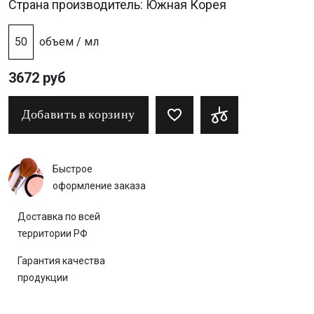
Страна производитель: Южная Корея
50
объем / мл
3672 руб
Добавить в корзину
Быстрое
оформление заказа
Доставка по всей
территории РФ
Гарантия качества
продукции