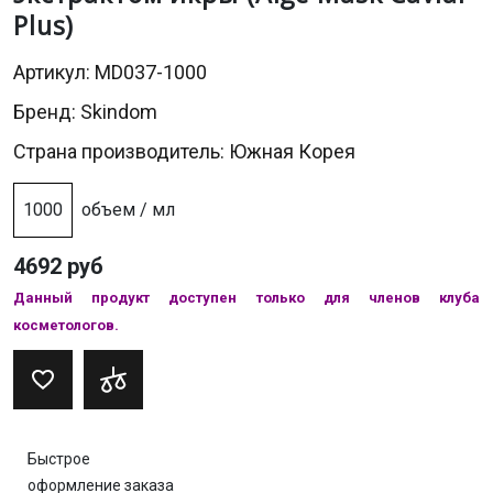
Plus)
Артикул: MD037-1000
Бренд:
Skindom
Страна производитель: Южная Корея
1000
объем / мл
4692 руб
Данный продукт доступен только для членов клуба
косметологов.
Быстрое
оформление заказа