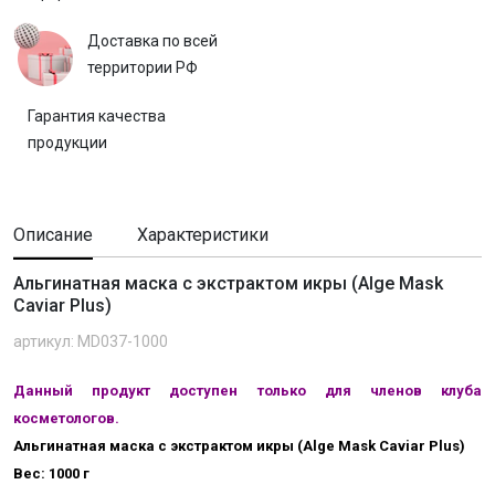
Доставка по всей
территории РФ
Гарантия качества
продукции
Описание
Характеристики
Альгинатная маска с экстрактом икры (Alge Mask
Caviar Plus)
артикул: MD037-1000
Данный продукт доступен только для членов клуба
косметологов.
Альгинатная маска с экстрактом икры (Alge Mask Caviar Plus)
Вес: 1000 г