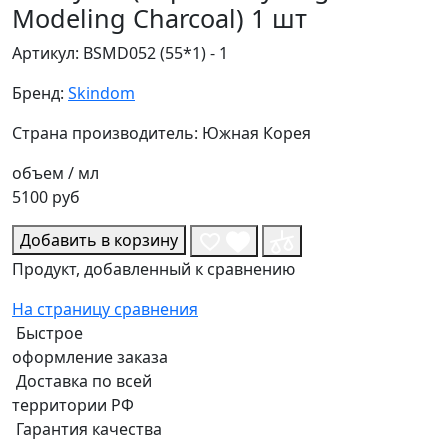
Modeling Charcoal) 1 шт
Артикул: BSMD052 (55*1) - 1
Бренд:
Skindom
Страна производитель: Южная Корея
объем / мл
5100 руб
Добавить в корзину
Продукт, добавленный к сравнению
На страницу сравнения
Быстрое
оформление заказа
Доставка по всей
территории РФ
Гарантия качества