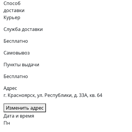
Способ
доставки
Курьер
Служба доставки
Бесплатно
Самовывоз
Пункты выдачи
Бесплатно
Адрес
г. Красноярск, ул. Республики, д. 33А, кв. 64
Изменить адрес
Дата и время
Пн