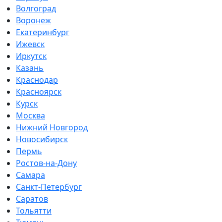
Волгоград
Воронеж
Екатеринбург
Ижевск
Иркутск
Казань
Краснодар
Красноярск
Курск
Москва
Нижний Новгород
Новосибирск
Пермь
Ростов-на-Дону
Самара
Санкт-Петербург
Саратов
Тольятти