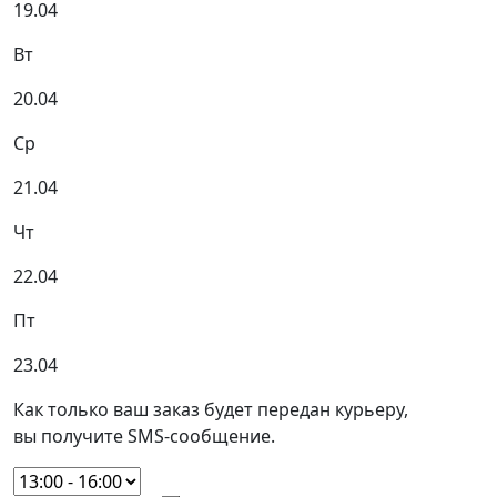
19.04
Вт
20.04
Ср
21.04
Чт
22.04
Пт
23.04
Как только ваш заказ будет передан курьеру,
вы получите SMS-сообщение.