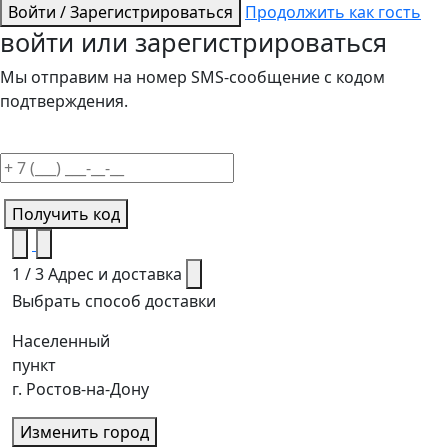
Войти / Зарегистрироваться
Продолжить как гость
войти или зарегистрироваться
Мы отправим на номер SMS-сообщение с кодом
подтверждения.
Получить код
1 / 3
Адрес и доставка
Выбрать способ доставки
Населенный
пункт
г. Ростов-на-Дону
Изменить город