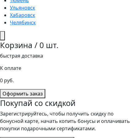
Тюмень
Ульяновск
Хабаровск
Челябинск
Корзина /
0
шт.
быстрая доставка
К оплате
0
руб.
Оформить заказ
Покупай со скидкой
Зарегистрируйтесь, чтобы получить скидку по
бонусной карте, начать копить бонусы и оплачивать
покупки подарочными сертификатами.