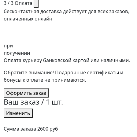
3 / 3
Оплата
бесконтактная доставка действует для всех заказов,
оплаченных онлайн
при
получении
Оплата курьеру банковской картой или наличными.
Обратите внимание! Подарочные сертификаты и
бонусы к оплате не принимаются.
Оформить заказ
Ваш заказ /
1
шт.
Изменить
Сумма заказа
2600 руб