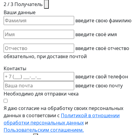
2 / 3
Получатель
Ваши данные
введите свою фамилию
введите своё имя
введите своё отчество
обязательно, при доставке почтой
Контакты
введите свой телефон
введите свою почту
Необходимо для отправки чека
Я даю согласие на обработку своих персональных
данных в соответсвии с
Политикой в отношении
обработки персональных данных
и
Пользовательским соглашением.