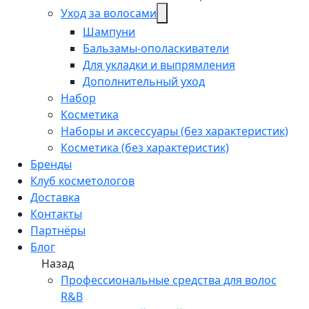
Уход за волосами
Шампуни
Бальзамы-ополаскиватели
Для укладки и выпрямления
Дополнительный уход
Набор
Косметика
Наборы и аксессуары (без характеристик)
Косметика (без характеристик)
Бренды
Клуб косметологов
Доставка
Контакты
Партнёры
Блог
Назад
Профессиональные средства для волос
R&B