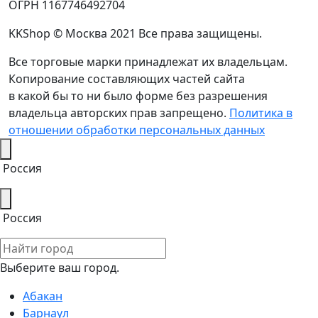
ОГРН 1167746492704
KKShop © Москва 2021 Все права защищены.
Все торговые марки принадлежат их владельцам.
Копирование составляющих частей сайта
в какой бы то ни было форме без разрешения
владельца авторских прав запрещено.
Политика в
отношении обработки персональных данных
Россия
Россия
Выберите ваш город.
Абакан
Барнаул