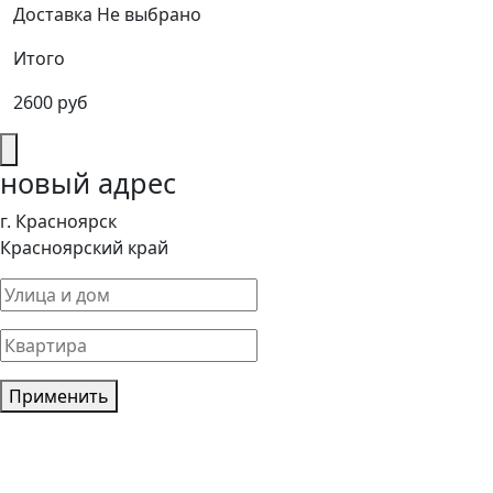
Доставка
Не выбрано
Итого
2600 руб
новый адрес
г. Красноярск
Красноярский край
Применить