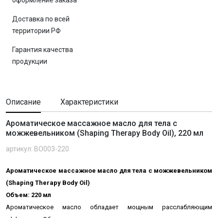
оформление заказа
Доставка по всей
территории РФ
Гарантия качества
продукции
Описание
Характеристики
Ароматическое массажное масло для тела с
можжевельником (Shaping Therapy Body Oil), 220 мл
артикул: BO003-220
Ароматическое массажное масло для тела с можжевельником
(Shaping Therapy Body Oil)
Объем: 220 мл
Ароматическое масло обладает мощным расслабляющим