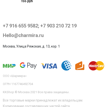
155 руб
+7 916 655 9582; +7 903 210 72 19
Hello@charmira.ru
Москва, Улица Ряжская, д. 13, кор. 1
ООО «Шармира»
ОГРН 1167746492704
KKShop © Москва 2021 Все права защищены.
Все торговые марки принадлежат их владельцам.
Копирование составляющих частей сайта